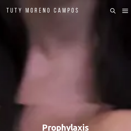
Prophylaxis