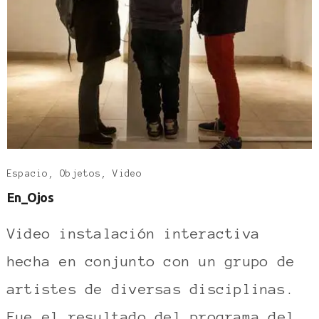
Espacio, Objetos, Video
En_Ojos
Video instalación interactiva
hecha en conjunto con un grupo de
artistes de diversas disciplinas.
Fue el resultado del programa del