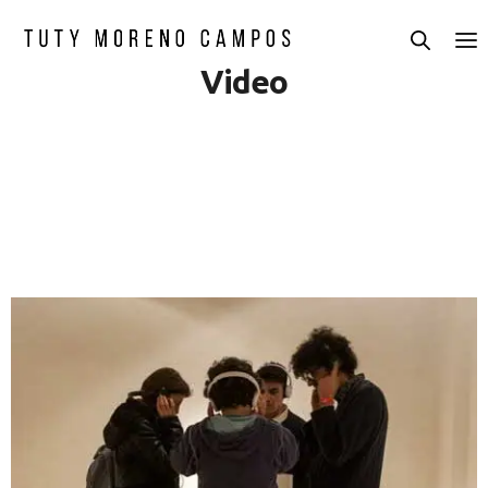
Video