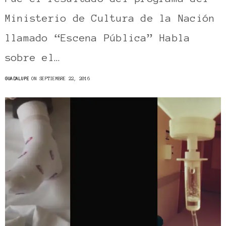
Ministerio de Cultura de la Nación
llamado “Escena Pública” Habla
sobre el…
GUADALUPE
ON SEPTIEMBRE 22, 2016