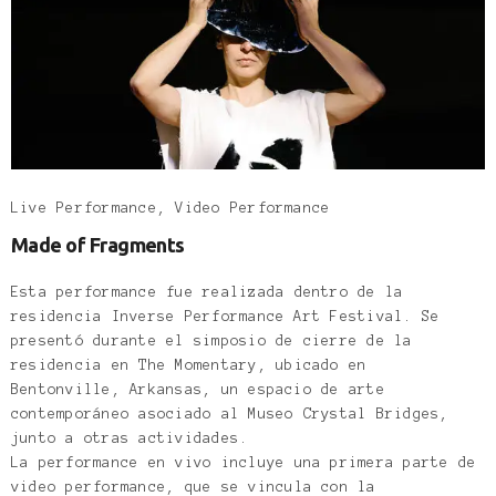
Live Performance, Video Performance
Made of Fragments
Esta performance fue realizada dentro de la
residencia Inverse Performance Art Festival. Se
presentó durante el simposio de cierre de la
residencia en The Momentary, ubicado en
Bentonville, Arkansas, un espacio de arte
contemporáneo asociado al Museo Crystal Bridges,
junto a otras actividades.
La performance en vivo incluye una primera parte de
video performance, que se vincula con la