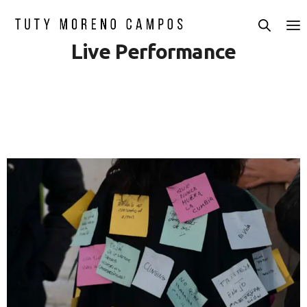
Live Performance