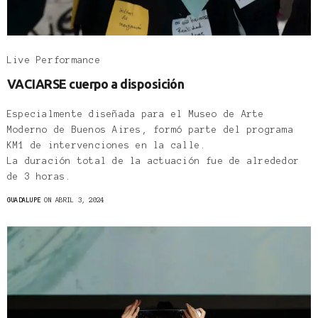
Live Performance
VACIARSE cuerpo a disposición
Especialmente diseñada para el Museo de Arte
Moderno de Buenos Aires, formó parte del programa
KM1 de intervenciones en la calle.
La duración total de la actuación fue de alrededor
de 3 horas.
GUADALUPE
ON ABRIL 3, 2024